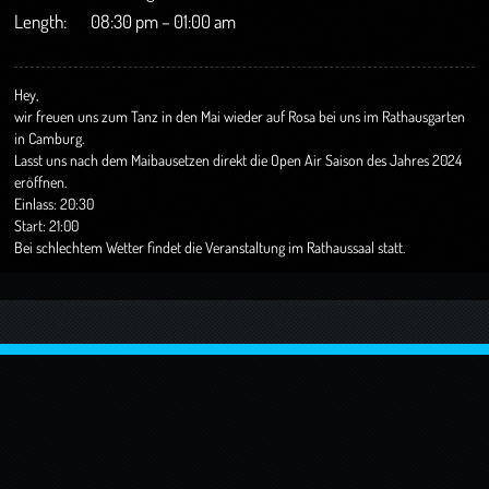
Length:
08:30 pm – 01:00 am
Hey,
wir freuen uns zum Tanz in den Mai wieder auf Rosa bei uns im Rathausgarten
in Camburg.
Lasst uns nach dem Maibausetzen direkt die Open Air Saison des Jahres 2024
eröffnen.
Einlass: 20:30
Start: 21:00
Bei schlechtem Wetter findet die Veranstaltung im Rathaussaal statt.