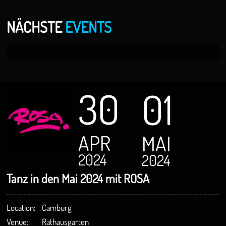
NÄCHSTE
EVENTS
30
01
APR
MAI
2024
2024
Tanz in den Mai 2024 mit ROSA
Location:
Camburg
Venue:
Rathausgarten