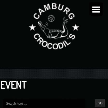
EVENT