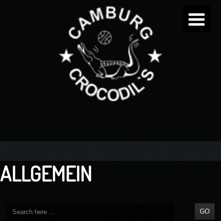
ALLGEMEIN