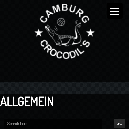
ALLGEMEIN